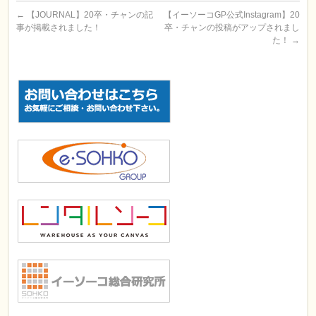
←
【JOURNAL】20卒・チャンの記
【イーソーコGP公式Instagram】20
事が掲載されました！
卒・チャンの投稿がアップされまし
た！
→