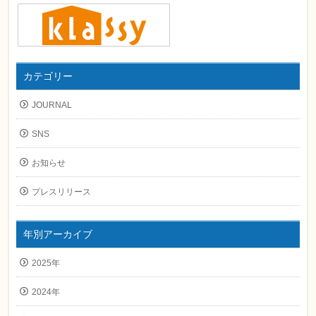
カテゴリー
JOURNAL
SNS
お知らせ
プレスリリース
年別アーカイブ
2025年
2024年