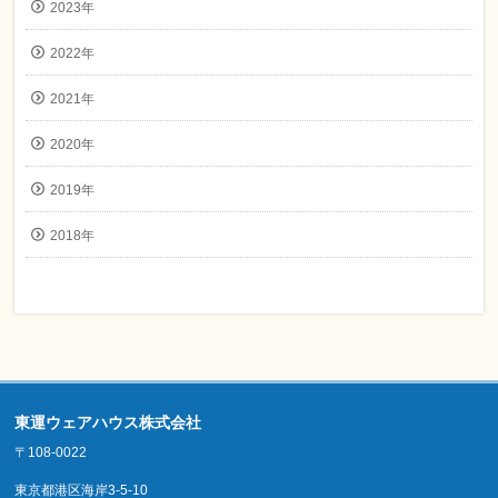
2023年
2022年
2021年
2020年
2019年
2018年
東運ウェアハウス株式会社
〒108-0022
東京都港区海岸3-5-10