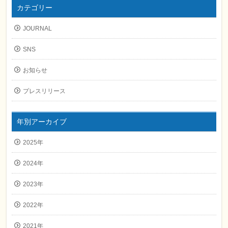
カテゴリー
JOURNAL
SNS
お知らせ
プレスリリース
年別アーカイブ
2025年
2024年
2023年
2022年
2021年