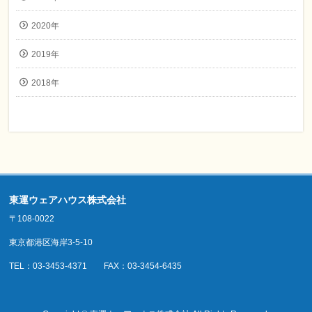
2020年
2019年
2018年
東運ウェアハウス株式会社
〒108-0022
東京都港区海岸3-5-10
TEL：03-3453-4371 FAX：03-3454-6435